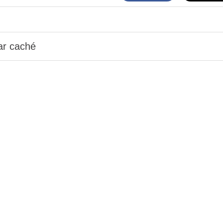
ar caché