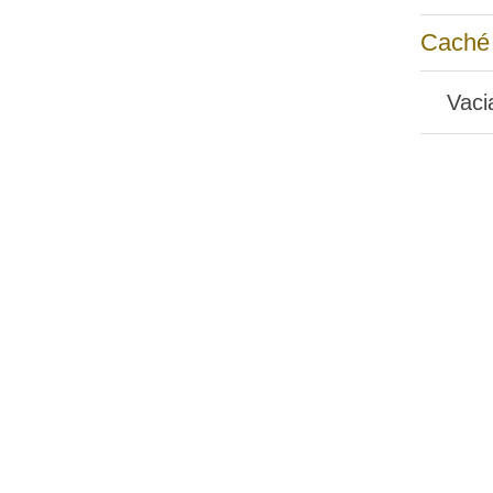
Caché
Vaci