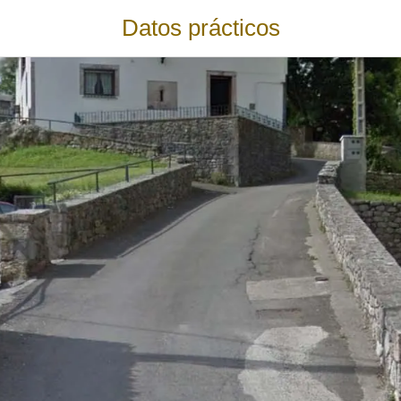
Datos prácticos