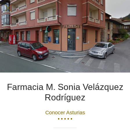
Farmacia M. Sonia Velázquez
Rodríguez
Conocer Asturias
• • • • •