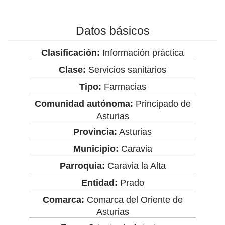
Datos básicos
Clasificación:
Información práctica
Clase:
Servicios sanitarios
Tipo:
Farmacias
Comunidad autónoma:
Principado de
Asturias
Provincia:
Asturias
Municipio:
Caravia
Parroquia:
Caravia la Alta
Entidad:
Prado
Comarca:
Comarca del Oriente de
Asturias