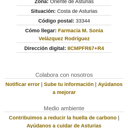
Zona:
Oriente de Asturias
Situación:
Costa de Asturias
Código postal:
33344
Cómo llegar:
Farmacia M. Sonia
Velázquez Rodríguez
Dirección digital:
8CMPFR67+R4
Colabora con nosotros
Notificar error
|
Sube tu información
|
Ayúdanos
a mejorar
Medio ambiente
Contribuimos a reducir la huella de carbono
|
Ayúdanos a cuidar de Asturias