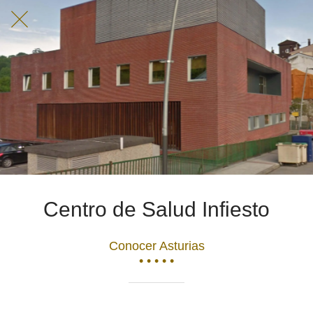
Centro de Salud Infiesto
Conocer Asturias
• • • • •