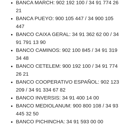
BANCA MARCH: 902 192 100 / 34 91 774 26
21
BANCA PUEYO: 900 105 447 / 34 900 105
447
BANCO CAIXA GERAL: 34 91 362 62 00 / 34
91 791 13 90
BANCO CAMINOS: 902 100 845 / 34 91 319
34 48
BANCO CETELEM: 900 192 100 / 34 91 774
26 21
BANCO COOPERATIVO ESPAÑOL: 902 123
209 / 34 91 334 67 82
BANCO INVERSIS: 34 91 400 14 00
BANCO MEDIOLANUM: 900 800 108 / 34 93
445 32 50
BANCO PICHINCHA: 34 91 593 00 00