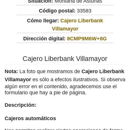
Situación:
Montaña de Asturias
Código postal:
33583
Cómo llegar:
Cajero Liberbank
Villamayor
Dirección digital:
8CMP9M6W+8G
Cajero Liberbank Villamayor
Nota:
La foto que mostramos de
Cajero Liberbank
Villamayor
es sólo a efectos ilustrativos. Si observa
algún error en el contenido, agradecemos use el
formulario que hay a pie de página.
Descripción:
Cajeros automáticos