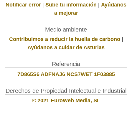
Notificar error
|
Sube tu información
|
Ayúdanos
a mejorar
Medio ambiente
Contribuimos a reducir la huella de carbono
|
Ayúdanos a cuidar de Asturias
Referencia
7D865S6 ADFNAJ6 NCS7WET 1F03885
Derechos de Propiedad Intelectual e Industrial
© 2021 EuroWeb Media, SL