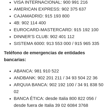
VISA INTERNACIONAL: 900 991 216
AMERICAN EXPRESS: 902 375 637
CAJAMADRID: 915 193 800
4B: 902 114 400
EUROCARD-MASTERCARD: 915 192 100
DINNER’S CLUB: 902 401 112
SISTEMA 6000: 913 553 000 / 915 965 335
Teléfono de emergencias de entidades
bancarias:
ABANCA: 981 910 522
ANDBANK: 902 201 211 / 34 93 504 22 36
ARQUIA BANCA: 902 192 100 / 34 91 838 50
02
BANCA ÉTICA: desde Italia 800 822 056 /
desde fuera de Italia 39 02 6084 3768