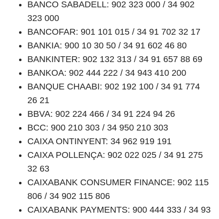
BANCO SABADELL: 902 323 000 / 34 902
323 000
BANCOFAR: 901 101 015 / 34 91 702 32 17
BANKIA: 900 10 30 50 / 34 91 602 46 80
BANKINTER: 902 132 313 / 34 91 657 88 69
BANKOA: 902 444 222 / 34 943 410 200
BANQUE CHAABI: 902 192 100 / 34 91 774
26 21
BBVA: 902 224 466 / 34 91 224 94 26
BCC: 900 210 303 / 34 950 210 303
CAIXA ONTINYENT: 34 962 919 191
CAIXA POLLENÇA: 902 022 025 / 34 91 275
32 63
CAIXABANK CONSUMER FINANCE: 902 115
806 / 34 902 115 806
CAIXABANK PAYMENTS: 900 444 333 / 34 93