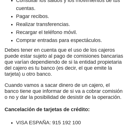
Consultar los saldos y los movimientos de tus
cuentas.
Pagar recibos.
Realizar transferencias.
Recargar el teléfono móvil.
Comprar entradas para espectáculos.
Debes tener en cuenta que el uso de los cajeros
puede estar sujeto al pago de comisiones bancarias
que varían dependiendo de si la entidad propietaria
del cajero es tu banco (es decir, el que emite la
tarjeta) u otro banco.
Cuando vamos a sacar dinero de un cajero, el
banco tiene que informar de si va a cobrar comisión
o no y dar la posibilidad de desistir de la operación.
Cancelación de tarjetas de crédito:
VISA ESPAÑA: 915 192 100