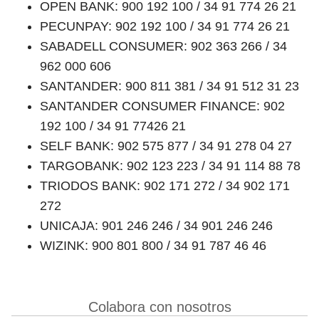
OPEN BANK: 900 192 100 / 34 91 774 26 21
PECUNPAY: 902 192 100 / 34 91 774 26 21
SABADELL CONSUMER: 902 363 266 / 34
962 000 606
SANTANDER: 900 811 381 / 34 91 512 31 23
SANTANDER CONSUMER FINANCE: 902
192 100 / 34 91 77426 21
SELF BANK: 902 575 877 / 34 91 278 04 27
TARGOBANK: 902 123 223 / 34 91 114 88 78
TRIODOS BANK: 902 171 272 / 34 902 171
272
UNICAJA: 901 246 246 / 34 901 246 246
WIZINK: 900 801 800 / 34 91 787 46 46
Colabora con nosotros