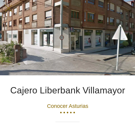
Cajero Liberbank Villamayor
Conocer Asturias
• • • • •