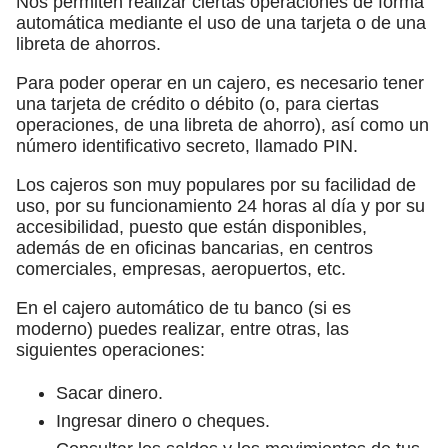
Nos permiten realizar ciertas operaciones de forma
automática mediante el uso de una tarjeta o de una
libreta de ahorros.
Para poder operar en un cajero, es necesario tener
una tarjeta de crédito o débito (o, para ciertas
operaciones, de una libreta de ahorro), así como un
número identificativo secreto, llamado PIN.
Los cajeros son muy populares por su facilidad de
uso, por su funcionamiento 24 horas al día y por su
accesibilidad, puesto que están disponibles,
además de en oficinas bancarias, en centros
comerciales, empresas, aeropuertos, etc.
En el cajero automático de tu banco (si es
moderno) puedes realizar, entre otras, las
siguientes operaciones:
Sacar dinero.
Ingresar dinero o cheques.