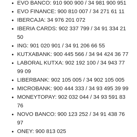
EVO BANCO: 910 900 900 / 34 981 900 951
EVO FINANCE: 900 810 007 / 34 271 61 11
IBERCAJA: 34 976 201 072
IBERIA CARDS: 902 337 799 / 34 91 334 21
50
ING: 901 020 901 / 34 91 206 66 55
KUTXABANK: 900 445 566 / 34 94 424 36 77
LABORAL KUTXA: 902 192 100 / 34 943 77
99 09
LIBERBANK: 902 105 005 / 34 902 105 005
MICROBANK: 900 444 333 / 34 93 495 39 99
MONEYTOPAY: 902 032 044 / 34 93 591 83
76
NOVO BANCO: 900 123 252 / 34 91 438 76
97
ONEY: 900 813 025