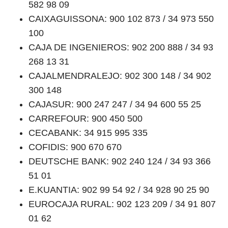
582 98 09
CAIXAGUISSONA: 900 102 873 / 34 973 550
100
CAJA DE INGENIEROS: 902 200 888 / 34 93
268 13 31
CAJALMENDRALEJO: 902 300 148 / 34 902
300 148
CAJASUR: 900 247 247 / 34 94 600 55 25
CARREFOUR: 900 450 500
CECABANK: 34 915 995 335
COFIDIS: 900 670 670
DEUTSCHE BANK: 902 240 124 / 34 93 366
51 01
E.KUANTIA: 902 99 54 92 / 34 928 90 25 90
EUROCAJA RURAL: 902 123 209 / 34 91 807
01 62