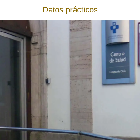
Datos prácticos