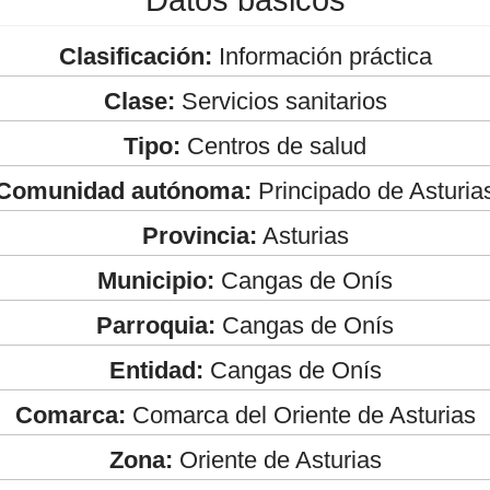
Clasificación:
Información práctica
Clase:
Servicios sanitarios
Tipo:
Centros de salud
Comunidad autónoma:
Principado de Asturia
Provincia:
Asturias
Municipio:
Cangas de Onís
Parroquia:
Cangas de Onís
Entidad:
Cangas de Onís
Comarca:
Comarca del Oriente de Asturias
Zona:
Oriente de Asturias