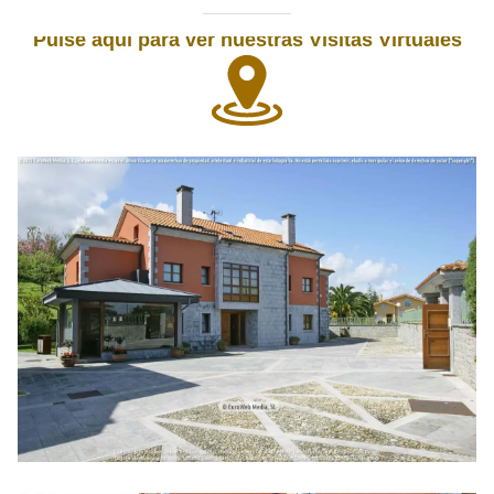
Pulse aquí para ver nuestras Visitas Virtuales