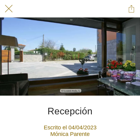
Recepción
Escrito el 04/04/2023
Mónica Parente