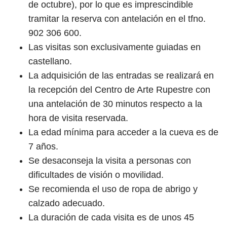
de octubre), por lo que es imprescindible
tramitar la reserva con antelación en el tfno.
902 306 600.
Las visitas son exclusivamente guiadas en
castellano.
La adquisición de las entradas se realizará en
la recepción del Centro de Arte Rupestre con
una antelación de 30 minutos respecto a la
hora de visita reservada.
La edad mínima para acceder a la cueva es de
7 años.
Se desaconseja la visita a personas con
dificultades de visión o movilidad.
Se recomienda el uso de ropa de abrigo y
calzado adecuado.
La duración de cada visita es de unos 45