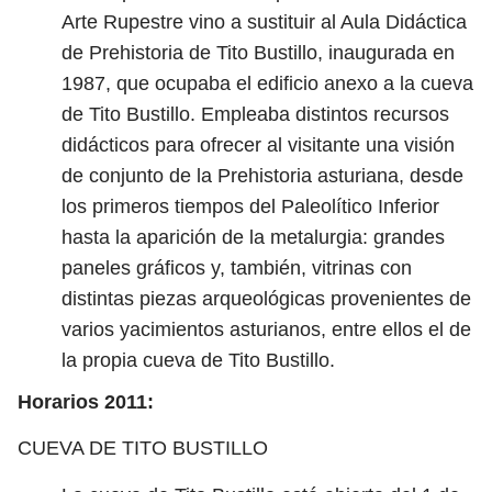
Arte Rupestre vino a sustituir al Aula Didáctica
de Prehistoria de Tito Bustillo, inaugurada en
1987, que ocupaba el edificio anexo a la cueva
de Tito Bustillo. Empleaba distintos recursos
didácticos para ofrecer al visitante una visión
de conjunto de la Prehistoria asturiana, desde
los primeros tiempos del Paleolítico Inferior
hasta la aparición de la metalurgia: grandes
paneles gráficos y, también, vitrinas con
distintas piezas arqueológicas provenientes de
varios yacimientos asturianos, entre ellos el de
la propia cueva de Tito Bustillo.
Horarios 2011:
CUEVA DE TITO BUSTILLO