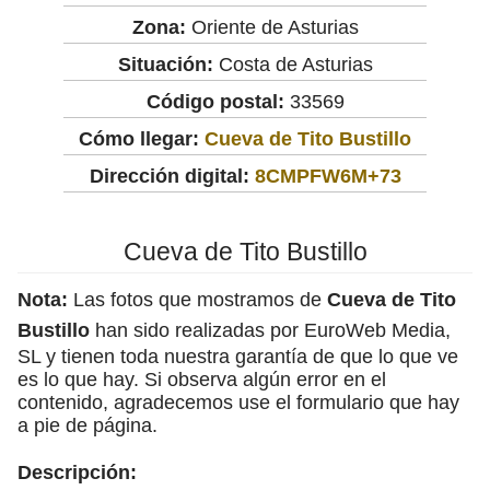
Zona:
Oriente de Asturias
Situación:
Costa de Asturias
Código postal:
33569
Cómo llegar:
Cueva de Tito Bustillo
Dirección digital:
8CMPFW6M+73
Cueva de Tito Bustillo
Nota:
Las fotos que mostramos de
Cueva de Tito
Bustillo
han sido realizadas por EuroWeb Media,
SL y tienen toda nuestra garantía de que lo que ve
es lo que hay. Si observa algún error en el
contenido, agradecemos use el formulario que hay
a pie de página.
Descripción: