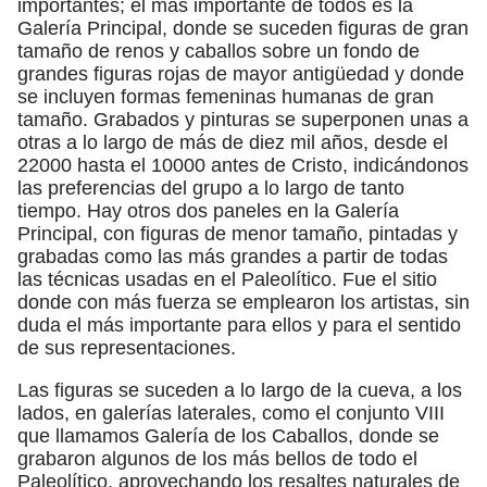
importantes; el más importante de todos es la
Galería Principal, donde se suceden figuras de gran
tamaño de renos y caballos sobre un fondo de
grandes figuras rojas de mayor antigüedad y donde
se incluyen formas femeninas humanas de gran
tamaño. Grabados y pinturas se superponen unas a
otras a lo largo de más de diez mil años, desde el
22000 hasta el 10000 antes de Cristo, indicándonos
las preferencias del grupo a lo largo de tanto
tiempo. Hay otros dos paneles en la Galería
Principal, con figuras de menor tamaño, pintadas y
grabadas como las más grandes a partir de todas
las técnicas usadas en el Paleolítico. Fue el sitio
donde con más fuerza se emplearon los artistas, sin
duda el más importante para ellos y para el sentido
de sus representaciones.
Las figuras se suceden a lo largo de la cueva, a los
lados, en galerías laterales, como el conjunto VIII
que llamamos Galería de los Caballos, donde se
grabaron algunos de los más bellos de todo el
Paleolítico, aprovechando los resaltes naturales de