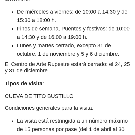
De miércoles a viernes: de 10:00 a 14:30 y de
15:30 a 18:00 h.
Fines de semana, Puentes y festivos: de 10:00
a 14:30 y de 16:00 a 19:00 h.
Lunes y martes cerrado, excepto 31 de
octubre, 1 de noviembre y 5 y 6 diciembre.
El Centro de Arte Rupestre estará cerrado: el 24, 25
y 31 de diciembre.
Tipos de visita
:
CUEVA DE TITO BUSTILLO
Condiciones generales para la visita:
La visita está restringida a un número máximo
de 15 personas por pase (del 1 de abril al 30