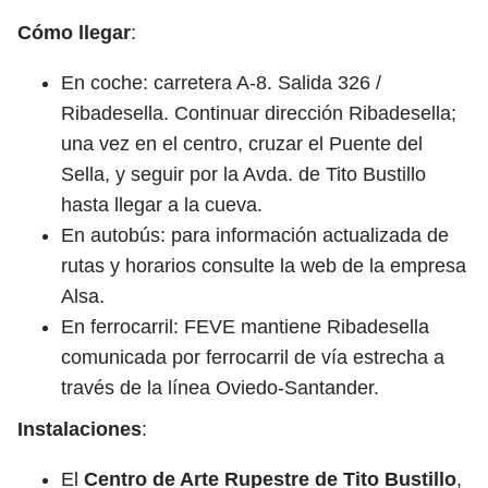
Cómo llegar
:
En coche:
carretera A-8. Salida 326 /
Ribadesella. Continuar dirección Ribadesella;
una vez en el centro, cruzar el Puente del
Sella, y seguir por la Avda. de Tito Bustillo
hasta llegar a la cueva.
En autobús:
para información actualizada de
rutas y horarios consulte la web de la empresa
Alsa.
En ferrocarril: FEVE mantiene Ribadesella
comunicada por ferrocarril de vía estrecha a
través de la línea Oviedo-Santander.
Instalaciones
:
El
Centro de Arte Rupestre de Tito Bustillo
,