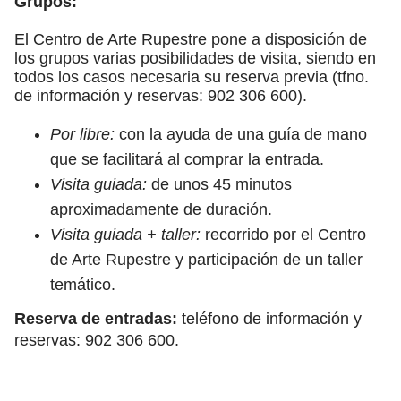
Grupos:
El Centro de Arte Rupestre pone a disposición de
los grupos varias posibilidades de visita, siendo en
todos los casos necesaria su reserva previa (tfno.
de información y reservas: 902 306 600).
Por libre:
con la ayuda de una guía de mano
que se facilitará al comprar la entrada.
Visita guiada:
de unos 45 minutos
aproximadamente de duración.
Visita guiada + taller:
recorrido por el Centro
de Arte Rupestre y participación de un taller
temático.
Reserva de entradas:
teléfono de información y
reservas: 902 306 600.