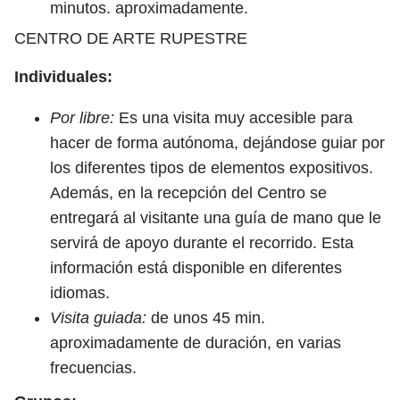
minutos. aproximadamente.
CENTRO DE ARTE RUPESTRE
Individuales:
Por libre:
Es una visita muy accesible para
hacer de forma autónoma, dejándose guiar por
los diferentes tipos de elementos expositivos.
Además, en la recepción del Centro se
entregará al visitante una guía de mano que le
servirá de apoyo durante el recorrido. Esta
información está disponible en diferentes
idiomas.
Visita guiada:
de unos 45 min.
aproximadamente de duración, en varias
frecuencias.