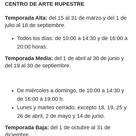
CENTRO DE ARTE RUPESTRE
Temporada Alta:
del 15 al 31 de marzo y del 1 de
julio al 18 de septiembre.
Todos los días: de 10:00 a 14:30 y de 16:00 a
20:00 horas.
Temporada Media:
del 1 de abril al 30 de junio y
del 19 al 30 de septiembre.
De miércoles a domingo, de 10:00 a 14:30 y
de 16:00 a 19:00 h.
Lunes y martes cerrado, excepto 18, 19, 25 y
26 de abril, 2 de mayo y 14 de junio.
Temporada Baja:
del 1 de octubre al 31 de
diciembre.