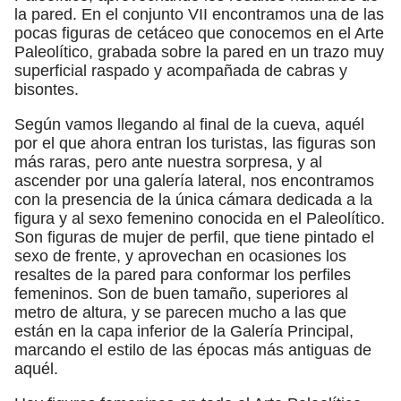
la pared. En el conjunto VII encontramos una de las
pocas figuras de cetáceo que conocemos en el Arte
Paleolítico, grabada sobre la pared en un trazo muy
superficial raspado y acompañada de cabras y
bisontes.
Según vamos llegando al final de la cueva, aquél
por el que ahora entran los turistas, las figuras son
más raras, pero ante nuestra sorpresa, y al
ascender por una galería lateral, nos encontramos
con la presencia de la única cámara dedicada a la
figura y al sexo femenino conocida en el Paleolítico.
Son figuras de mujer de perfil, que tiene pintado el
sexo de frente, y aprovechan en ocasiones los
resaltes de la pared para conformar los perfiles
femeninos. Son de buen tamaño, superiores al
metro de altura, y se parecen mucho a las que
están en la capa inferior de la Galería Principal,
marcando el estilo de las épocas más antiguas de
aquél.