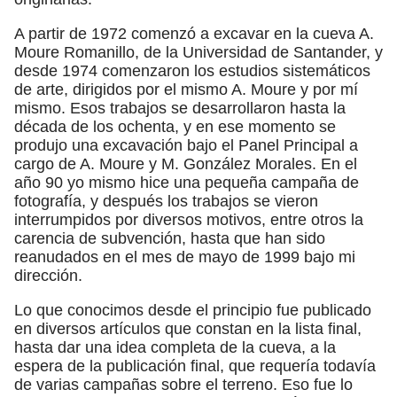
A partir de 1972 comenzó a excavar en la cueva A.
Moure Romanillo, de la Universidad de Santander, y
desde 1974 comenzaron los estudios sistemáticos
de arte, dirigidos por el mismo A. Moure y por mí
mismo. Esos trabajos se desarrollaron hasta la
década de los ochenta, y en ese momento se
produjo una excavación bajo el Panel Principal a
cargo de A. Moure y M. González Morales. En el
año 90 yo mismo hice una pequeña campaña de
fotografía, y después los trabajos se vieron
interrumpidos por diversos motivos, entre otros la
carencia de subvención, hasta que han sido
reanudados en el mes de mayo de 1999 bajo mi
dirección.
Lo que conocimos desde el principio fue publicado
en diversos artículos que constan en la lista final,
hasta dar una idea completa de la cueva, a la
espera de la publicación final, que requería todavía
de varias campañas sobre el terreno. Eso fue lo