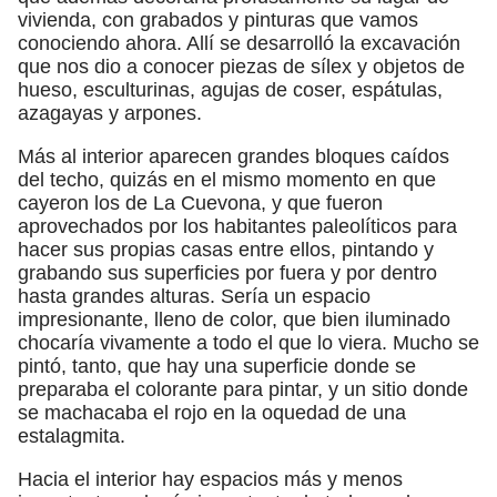
vivienda, con grabados y pinturas que vamos
conociendo ahora. Allí se desarrolló la excavación
que nos dio a conocer piezas de sílex y objetos de
hueso, esculturinas, agujas de coser, espátulas,
azagayas y arpones.
Más al interior aparecen grandes bloques caídos
del techo, quizás en el mismo momento en que
cayeron los de La Cuevona, y que fueron
aprovechados por los habitantes paleolíticos para
hacer sus propias casas entre ellos, pintando y
grabando sus superficies por fuera y por dentro
hasta grandes alturas. Sería un espacio
impresionante, lleno de color, que bien iluminado
chocaría vivamente a todo el que lo viera. Mucho se
pintó, tanto, que hay una superficie donde se
preparaba el colorante para pintar, y un sitio donde
se machacaba el rojo en la oquedad de una
estalagmita.
Hacia el interior hay espacios más y menos