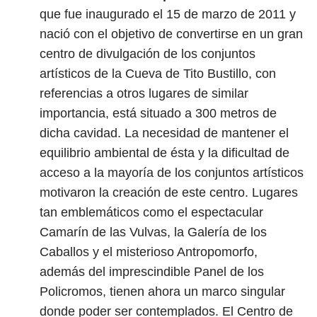
que fue inaugurado el 15 de marzo de 2011 y
nació con el objetivo de convertirse en un gran
centro de divulgación de los conjuntos
artísticos de la Cueva de Tito Bustillo, con
referencias a otros lugares de similar
importancia, está situado a 300 metros de
dicha cavidad. La necesidad de mantener el
equilibrio ambiental de ésta y la dificultad de
acceso a la mayoría de los conjuntos artísticos
motivaron la creación de este centro. Lugares
tan emblemáticos como el espectacular
Camarín de las Vulvas, la Galería de los
Caballos y el misterioso Antropomorfo,
además del imprescindible Panel de los
Policromos, tienen ahora un marco singular
donde poder ser contemplados. El Centro de