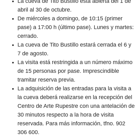
La cueva de Tito Bustillo está abierta del 1 de
abril al 30 de octubre.
De miércoles a domingo, de 10:15 (primer
pase) a 17:00 h (último pase). Lunes y martes:
cerrado.
La cueva de Tito Bustillo estará cerrada el 6 y
7 de agosto.
La visita está restringida a un número máximo
de 15 personas por pase. Imprescindible
tramitar reserva previa.
La adquisición de las entradas para la visita a
la cueva deberá realizarse en la recepción del
Centro de Arte Rupestre con una antelación de
30 minutos respecto a la hora de visita
reservada. Para más información, tfno. 902
306 600.