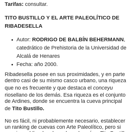
Tarifas:
consultar.
TITO BUSTILLO Y EL ARTE PALEOLÍTICO DE
RIBADESELLA
Autor:
RODRIGO DE BALBÍN BEHERMANN
,
catedrático de Prehistoria de la Universidad de
Alcalá de Henares
Fecha: año 2000.
Ribadesella posee en sus proximidades, y en parte
dentro casi de su mismo casco urbano, una riqueza
que no es frecuente y que destaca el
conceyu
riosellano de los demás. Esa riqueza es el conjunto
de Ardines, donde se encuentra la cueva principal
de
Tito Bustillo.
No es fácil, ni probablemente necesario, establecer
un ranking de cuevas con Arte Paleolítico, pero si