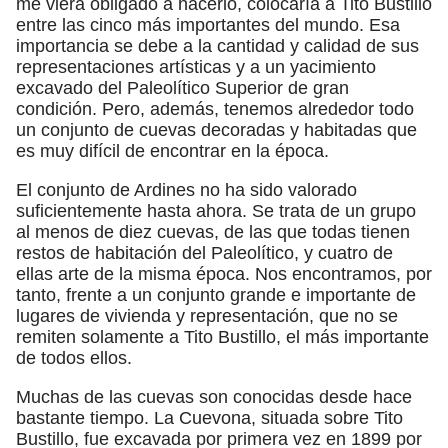
me viera obligado a hacerlo, colocaría a Tito Bustillo
entre las cinco más importantes del mundo. Esa
importancia se debe a la cantidad y calidad de sus
representaciones artísticas y a un yacimiento
excavado del Paleolítico Superior de gran
condición. Pero, además, tenemos alrededor todo
un conjunto de cuevas decoradas y habitadas que
es muy difícil de encontrar en la época.
El conjunto de Ardines no ha sido valorado
suficientemente hasta ahora. Se trata de un grupo
al menos de diez cuevas, de las que todas tienen
restos de habitación del Paleolítico, y cuatro de
ellas arte de la misma época. Nos encontramos, por
tanto, frente a un conjunto grande e importante de
lugares de vivienda y representación, que no se
remiten solamente a Tito Bustillo, el más importante
de todos ellos.
Muchas de las cuevas son conocidas desde hace
bastante tiempo. La Cuevona, situada sobre Tito
Bustillo, fue excavada por primera vez en 1899 por