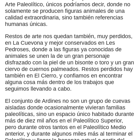
Arte Paleolítico, únicos podríamos decir, donde no
solamente se producen figuras animales de una
calidad extraordinaria, sino también referencias
humanas únicas.
Restos de arte nos quedan también, muy perdidos,
en La Cuevona y mejor conservados en Les
Pedroses, donde a las figuras ya conocidas de
animales se unen la de un gran personaje
disfrazado con la piel de un bisonte o toro y un gran
ciervo de cuernos palmeados. Restos perdidos hay
también en El Cierro, y confiamos en encontrar
alguna cosa más dentro de los trabajos que
seguimos llevando a cabo.
El conjunto de Ardines no son un grupo de cuevas
aisladas donde ocasionalmente vivieran familias
paleolíticas, sino un espacio único habitado durante
más de diez mil años en el Paleolítico Superior,
pero durante otros tantos en el Paleolítico Medio
anterior, y durante algunos miles más al terminar el