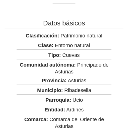
Datos básicos
Clasificación:
Patrimonio natural
Clase:
Entorno natural
Tipo:
Cuevas
Comunidad autónoma:
Principado de
Asturias
Provincia:
Asturias
Municipio:
Ribadesella
Parroquia:
Ucio
Entidad:
Ardines
Comarca:
Comarca del Oriente de
Asturias