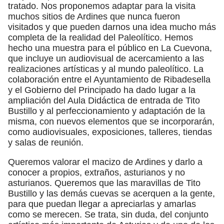
tratado. Nos proponemos adaptar para la visita
muchos sitios de Ardines que nunca fueron
visitados y que pueden darnos una idea mucho más
completa de la realidad del Paleolítico. Hemos
hecho una muestra para el público en La Cuevona,
que incluye un audiovisual de acercamiento a las
realizaciones artísticas y al mundo paleolítico. La
colaboración entre el Ayuntamiento de Ribadesella
y el Gobierno del Principado ha dado lugar a la
ampliación del Aula Didáctica de entrada de Tito
Bustillo y al perfeccionamiento y adaptación de la
misma, con nuevos elementos que se incorporarán,
como audiovisuales, exposiciones, talleres, tiendas
y salas de reunión.
Queremos valorar el macizo de Ardines y darlo a
conocer a propios, extraños, asturianos y no
asturianos. Queremos que las maravillas de Tito
Bustillo y las demás cuevas se acerquen a la gente,
para que puedan llegar a apreciarlas y amarlas
como se merecen. Se trata, sin duda, del conjunto