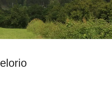
elorio