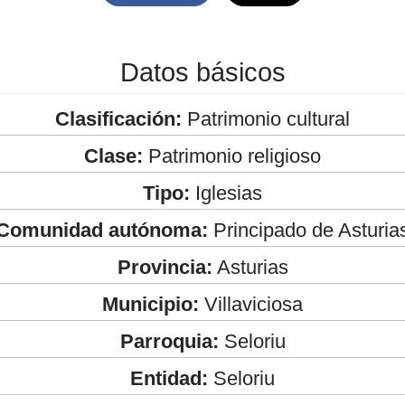
Datos básicos
Clasificación:
Patrimonio cultural
Clase:
Patrimonio religioso
Tipo:
Iglesias
Comunidad autónoma:
Principado de Asturia
Provincia:
Asturias
Municipio:
Villaviciosa
Parroquia:
Seloriu
Entidad:
Seloriu