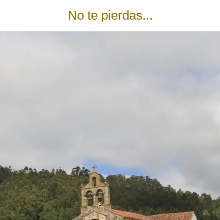
No te pierdas...