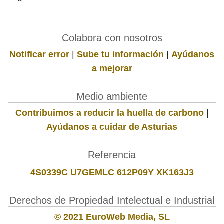
Colabora con nosotros
Notificar error
|
Sube tu información
|
Ayúdanos
a mejorar
Medio ambiente
Contribuimos a reducir la huella de carbono
|
Ayúdanos a cuidar de Asturias
Referencia
4S0339C U7GEMLC 612P09Y XK163J3
Derechos de Propiedad Intelectual e Industrial
© 2021 EuroWeb Media, SL