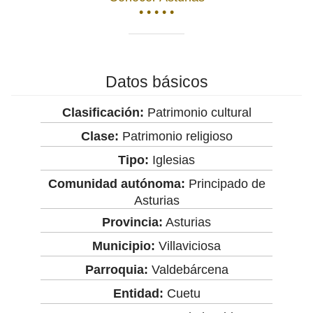
• • • • •
Datos básicos
Clasificación:
Patrimonio cultural
Clase:
Patrimonio religioso
Tipo:
Iglesias
Comunidad autónoma:
Principado de
Asturias
Provincia:
Asturias
Municipio:
Villaviciosa
Parroquia:
Valdebárcena
Entidad:
Cuetu