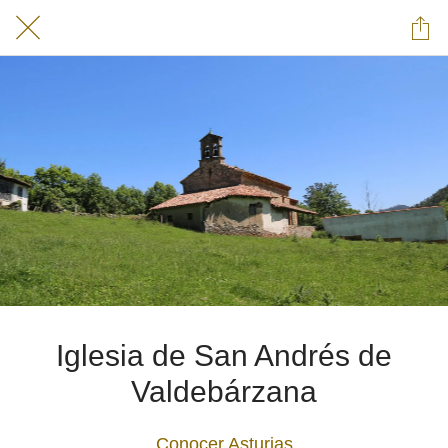
Iglesia de San Andrés de
Valdebárzana
Conocer Asturias