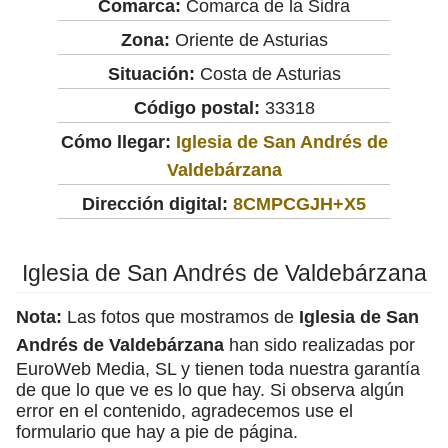
Comarca:
Comarca de la Sidra
Zona:
Oriente de Asturias
Situación:
Costa de Asturias
Código postal:
33318
Cómo llegar:
Iglesia de San Andrés de
Valdebárzana
Dirección digital:
8CMPCGJH+X5
Iglesia de San Andrés de Valdebárzana
Nota:
Las fotos que mostramos de
Iglesia de San
Andrés de Valdebárzana
han sido realizadas por
EuroWeb Media, SL y tienen toda nuestra garantía
de que lo que ve es lo que hay. Si observa algún
error en el contenido, agradecemos use el
formulario que hay a pie de página.