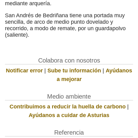
mediante arquería.
San Andrés de Bedriñana tiene una portada muy
sencilla, de arco de medio punto dovelado y
recorrido, a modo de remate, por un guardapolvo
(saliente).
Colabora con nosotros
Notificar error
|
Sube tu información
|
Ayúdanos
a mejorar
Medio ambiente
Contribuimos a reducir la huella de carbono
|
Ayúdanos a cuidar de Asturias
Referencia