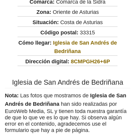
Comarca:
Comarca de la Sidra
Zona:
Oriente de Asturias
Situación:
Costa de Asturias
Código postal:
33315
Cómo llegar:
Iglesia de San Andrés de
Bedriñana
Dirección digital:
8CMPGH26+6P
Iglesia de San Andrés de Bedriñana
Nota:
Las fotos que mostramos de
Iglesia de San
Andrés de Bedriñana
han sido realizadas por
EuroWeb Media, SL y tienen toda nuestra garantía
de que lo que ve es lo que hay. Si observa algún
error en el contenido, agradecemos use el
formulario que hay a pie de página.