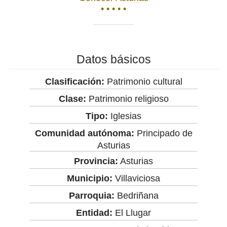
• • • • •
Datos básicos
Clasificación:
Patrimonio cultural
Clase:
Patrimonio religioso
Tipo:
Iglesias
Comunidad autónoma:
Principado de
Asturias
Provincia:
Asturias
Municipio:
Villaviciosa
Parroquia:
Bedriñana
Entidad:
El Llugar