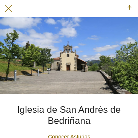
Iglesia de San Andrés de
Bedriñana
Conocer Asturias