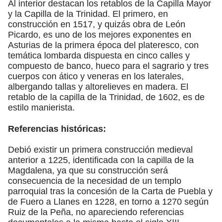
Al interior destacan los retablos de la Capilla Mayor
y la Capilla de la Trinidad. El primero, en
construcción en 1517, y quizás obra de León
Picardo, es uno de los mejores exponentes en
Asturias de la primera época del plateresco, con
temática lombarda dispuesta en cinco calles y
compuesto de banco, hueco para el sagrario y tres
cuerpos con ático y veneras en los laterales,
albergando tallas y altorelieves en madera. El
retablo de la capilla de la Trinidad, de 1602, es de
estilo manierista.
Referencias históricas:
Debió existir un primera construcción medieval
anterior a 1225, identificada con la capilla de la
Magdalena, ya que su construcción será
consecuencia de la necesidad de un templo
parroquial tras la concesión de la Carta de Puebla y
de Fuero a Llanes en 1228, en torno a 1270 según
Ruiz de la Peña, no apareciendo referencias