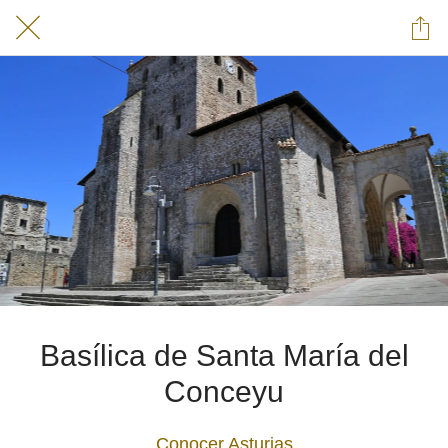
Basílica de Santa María del
Conceyu
Conocer Asturias