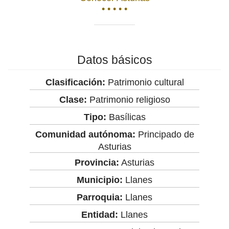
• • • • •
Datos básicos
Clasificación:
Patrimonio cultural
Clase:
Patrimonio religioso
Tipo:
Basílicas
Comunidad autónoma:
Principado de
Asturias
Provincia:
Asturias
Municipio:
Llanes
Parroquia:
Llanes
Entidad:
Llanes