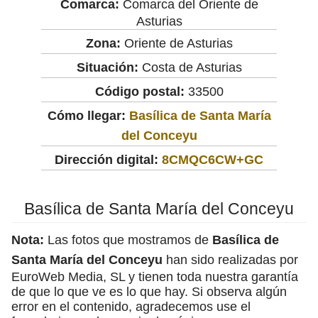
Comarca:
Comarca del Oriente de
Asturias
Zona:
Oriente de Asturias
Situación:
Costa de Asturias
Código postal:
33500
Cómo llegar:
Basílica de Santa María
del Conceyu
Dirección digital:
8CMQC6CW+GC
Basílica de Santa María del Conceyu
Nota:
Las fotos que mostramos de
Basílica de
Santa María del Conceyu
han sido realizadas por
EuroWeb Media, SL y tienen toda nuestra garantía
de que lo que ve es lo que hay. Si observa algún
error en el contenido, agradecemos use el