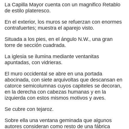
La Capilla Mayor cuenta con un magnifico Retablo
de estilo plateresco.
En el exterior, los muros se refuerzan con enormes
contrafuertes; muestra el aparejo visto.
Situada a los pies, en el ángulo N.W., una gran
torre de sección cuadrada.
La iglesia se ilumina mediante ventanitas
apuntadas, con vidrieras.
El muro occidental se abre en una portada
abocinada, con siete arquivoltas que descansan en
catorce semicolumnas cuyos capiteles se decoran,
en la derecha con cabezas humanas y en la
izquierda con estos mismos motivos y aves.
Se cubre con tejaroz.
Sobre ella una ventana geminada que algunos
autores consideran como resto de una fábrica