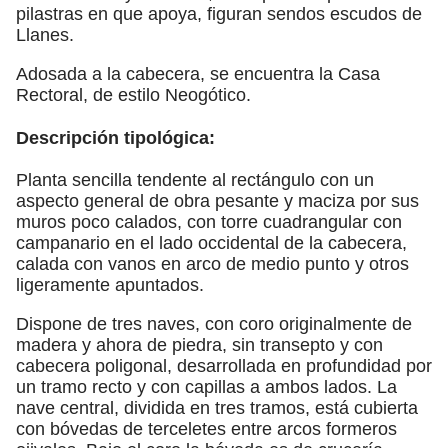
pilastras en que apoya, figuran sendos escudos de
Llanes.
Adosada a la cabecera, se encuentra la Casa
Rectoral, de estilo Neogótico.
Descripción tipológica:
Planta sencilla tendente al rectángulo con un
aspecto general de obra pesante y maciza por sus
muros poco calados, con torre cuadrangular con
campanario en el lado occidental de la cabecera,
calada con vanos en arco de medio punto y otros
ligeramente apuntados.
Dispone de tres naves, con coro originalmente de
madera y ahora de piedra, sin transepto y con
cabecera poligonal, desarrollada en profundidad por
un tramo recto y con capillas a ambos lados. La
nave central, dividida en tres tramos, está cubierta
con bóvedas de terceletes entre arcos formeros