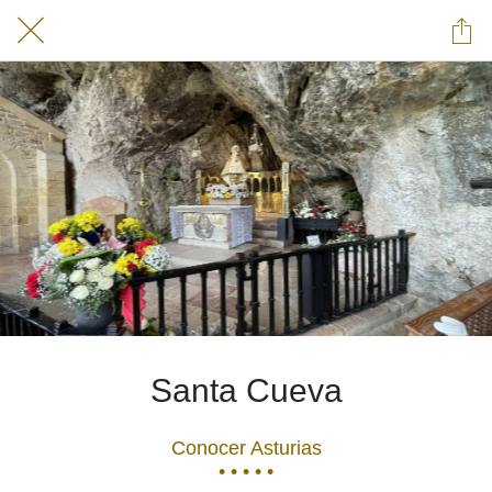
Santa Cueva
Conocer Asturias
• • • • •