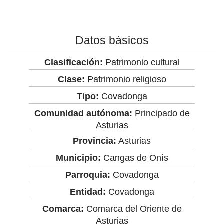
Datos básicos
Clasificación:
Patrimonio cultural
Clase:
Patrimonio religioso
Tipo:
Covadonga
Comunidad autónoma:
Principado de
Asturias
Provincia:
Asturias
Municipio:
Cangas de Onís
Parroquia:
Covadonga
Entidad:
Covadonga
Comarca:
Comarca del Oriente de
Asturias