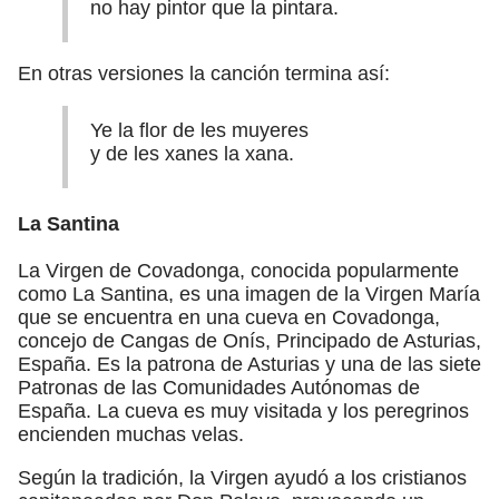
no hay pintor que la pintara.
En otras versiones la canción termina así:
Ye la flor de les muyeres
y de les xanes la xana.
La Santina
La Virgen de Covadonga, conocida popularmente
como La Santina, es una imagen de la Virgen María
que se encuentra en una cueva en Covadonga,
concejo de Cangas de Onís, Principado de Asturias,
España. Es la patrona de Asturias y una de las siete
Patronas de las Comunidades Autónomas de
España. La cueva es muy visitada y los peregrinos
encienden muchas velas.
Según la tradición, la Virgen ayudó a los cristianos