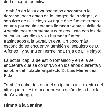
de la imagen primitiva.
También en la Cueva podemos encontrar a la
derecha, poco antes de la imagen de la Virgen, el
sepulcro de D. Pelayo. Aunque éste fue enterrado
en una parroquia cercana llamada Santa Eulalia de
Abamia, posteriormente sus restos junto con los de
su mujer Gaudiosa y su hermana fueron
trasladados a la Santa Cueva. Un poco más
escondido se encuentra también el sepulcro de D.
Alfonso I y su mujer Hermelinda (hija de D. Pelayo).
La actual capilla de estilo románico y en ella se
encuentra que se construyo en los años cuarenta y
es obra del notable arquitecto D. Luis Menendez
Pidal.
También cabe destacar el antipendio y la exedra del
altar que muestra una representación de la batalla
de Covadonga.
Himno a la Santina