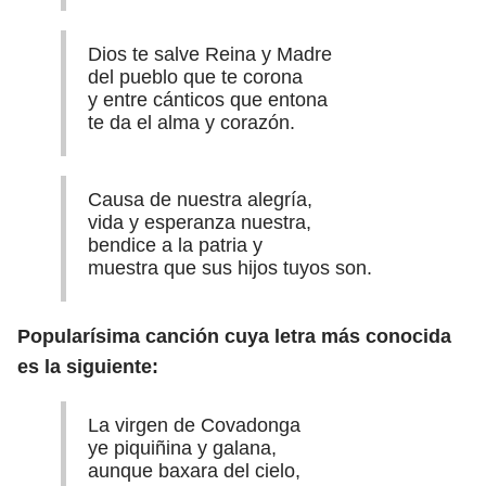
Dios te salve Reina y Madre
del pueblo que te corona
y entre cánticos que entona
te da el alma y corazón.
Causa de nuestra alegría,
vida y esperanza nuestra,
bendice a la patria y
muestra que sus hijos tuyos son.
Popularísima canción cuya letra más conocida
es la siguiente:
La virgen de Covadonga
ye piquiñina y galana,
aunque baxara del cielo,