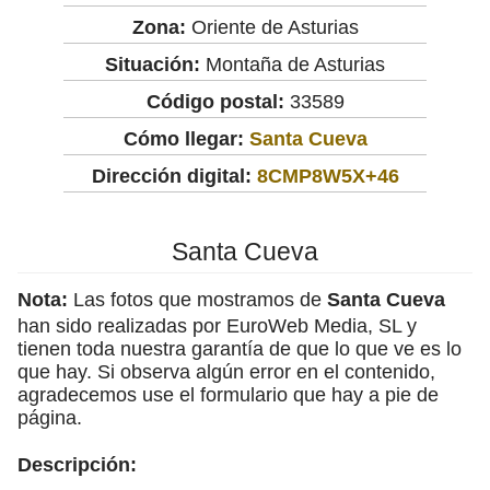
Zona:
Oriente de Asturias
Situación:
Montaña de Asturias
Código postal:
33589
Cómo llegar:
Santa Cueva
Dirección digital:
8CMP8W5X+46
Santa Cueva
Nota:
Las fotos que mostramos de
Santa Cueva
han sido realizadas por EuroWeb Media, SL y
tienen toda nuestra garantía de que lo que ve es lo
que hay. Si observa algún error en el contenido,
agradecemos use el formulario que hay a pie de
página.
Descripción: