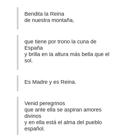
Bendita la Reina
de nuestra montaña,
que tiene por trono la cuna de
España
y brilla en la altura más bella que el
sol.
Es Madre y es Reina.
Venid peregrinos
que ante ella se aspiran amores
divinos
y en ella está el alma del pueblo
español.