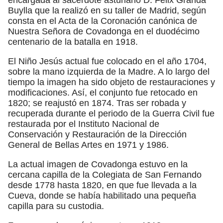
Buylla que la realizó en su taller de Madrid, según
consta en el Acta de la Coronación canónica de
Nuestra Señora de Covadonga en el duodécimo
centenario de la batalla en 1918.
El Niño Jesús actual fue colocado en el año 1704,
sobre la mano izquierda de la Madre. A lo largo del
tiempo la imagen ha sido objeto de restauraciones y
modificaciones. Así, el conjunto fue retocado en
1820; se reajustó en 1874. Tras ser robada y
recuperada durante el periodo de la Guerra Civil fue
restaurada por el Instituto Nacional de
Conservación y Restauración de la Dirección
General de Bellas Artes en 1971 y 1986.
La actual imagen de Covadonga estuvo en la
cercana capilla de la Colegiata de San Fernando
desde 1778 hasta 1820, en que fue llevada a la
Cueva, donde se había habilitado una pequeña
capilla para su custodia.