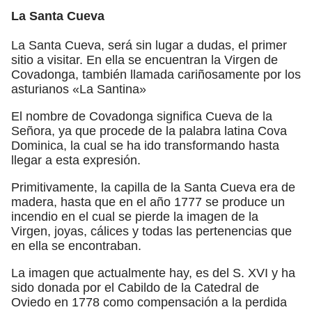
La Santa Cueva
La Santa Cueva, será sin lugar a dudas, el primer
sitio a visitar. En ella se encuentran la Virgen de
Covadonga, también llamada cariñosamente por los
asturianos «La Santina»
El nombre de Covadonga significa Cueva de la
Señora, ya que procede de la palabra latina Cova
Dominica, la cual se ha ido transformando hasta
llegar a esta expresión.
Primitivamente, la capilla de la Santa Cueva era de
madera, hasta que en el año 1777 se produce un
incendio en el cual se pierde la imagen de la
Virgen, joyas, cálices y todas las pertenencias que
en ella se encontraban.
La imagen que actualmente hay, es del S. XVI y ha
sido donada por el Cabildo de la Catedral de
Oviedo en 1778 como compensación a la perdida