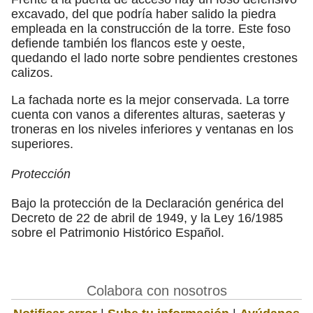
excavado, del que podría haber salido la piedra
empleada en la construcción de la torre. Este foso
defiende también los flancos este y oeste,
quedando el lado norte sobre pendientes crestones
calizos.
La fachada norte es la mejor conservada. La torre
cuenta con vanos a diferentes alturas, saeteras y
troneras en los niveles inferiores y ventanas en los
superiores.
Protección
Bajo la protección de la Declaración genérica del
Decreto de 22 de abril de 1949, y la Ley 16/1985
sobre el Patrimonio Histórico Español.
Colabora con nosotros