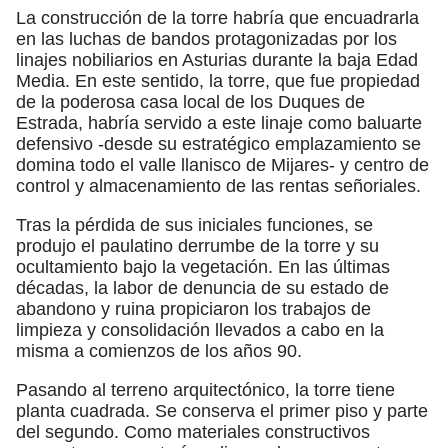
La construcción de la torre habría que encuadrarla
en las luchas de bandos protagonizadas por los
linajes nobiliarios en Asturias durante la baja Edad
Media. En este sentido, la torre, que fue propiedad
de la poderosa casa local de los Duques de
Estrada, habría servido a este linaje como baluarte
defensivo -desde su estratégico emplazamiento se
domina todo el valle llanisco de Mijares- y centro de
control y almacenamiento de las rentas señoriales.
Tras la pérdida de sus iniciales funciones, se
produjo el paulatino derrumbe de la torre y su
ocultamiento bajo la vegetación. En las últimas
décadas, la labor de denuncia de su estado de
abandono y ruina propiciaron los trabajos de
limpieza y consolidación llevados a cabo en la
misma a comienzos de los años 90.
Pasando al terreno arquitectónico, la torre tiene
planta cuadrada. Se conserva el primer piso y parte
del segundo. Como materiales constructivos