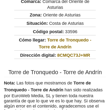
Comarca:
Comarca del Oriente de
Asturias
Zona:
Oriente de Asturias
Situación:
Costa de Asturias
Código postal:
33596
Cómo llegar:
Torre de Tronquedo -
Torre de Andrín
Dirección digital:
8CMQC73J+MR
Torre de Tronquedo - Torre de Andrín
Nota:
Las fotos que mostramos de
Torre de
Tronquedo - Torre de Andrín
han sido realizadas
por EuroWeb Media, SL y tienen toda nuestra
garantía de que lo que ve es lo que hay. Si observa
algún error en el contenido, agradecemos use el