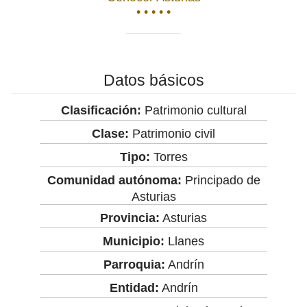
• • • • •
Datos básicos
Clasificación:
Patrimonio cultural
Clase:
Patrimonio civil
Tipo:
Torres
Comunidad autónoma:
Principado de
Asturias
Provincia:
Asturias
Municipio:
Llanes
Parroquia:
Andrín
Entidad:
Andrín