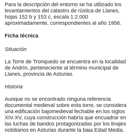
Para la descripción del entorno se ha utilizado los
levantamientos del catastro de rústica de Llanes,
hojas 152 b y 153 c, escala 1:2.000
aproximadamente, correspondientes al año 1956.
Ficha técnica
Situación
La Torre de Tronquedo se encuentra en la localidad
de Andrín, perteneciente al término municipal de
Llanes, provincia de Asturias.
Historia
Aunque no se encontrado ninguna referencia
documental medieval sobre esta torre, se considera
una edificación bajomedieval fechable en los siglos
XIV-XV, cuya construcción habría que encuadrar en
las luchas de bandos protagonizadas por los linajes
nobiliarios en Asturias durante la baja Edad Media,