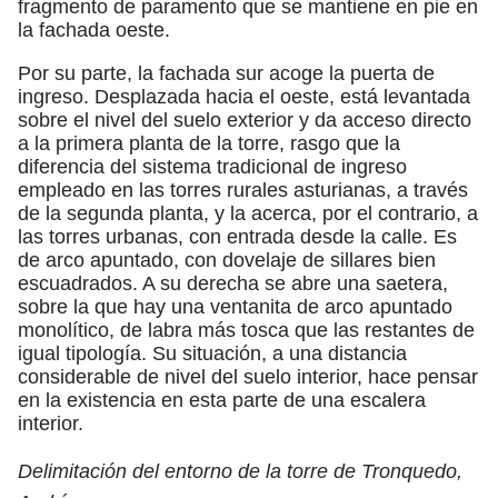
fragmento de paramento que se mantiene en pie en
la fachada oeste.
Por su parte, la fachada sur acoge la puerta de
ingreso. Desplazada hacia el oeste, está levantada
sobre el nivel del suelo exterior y da acceso directo
a la primera planta de la torre, rasgo que la
diferencia del sistema tradicional de ingreso
empleado en las torres rurales asturianas, a través
de la segunda planta, y la acerca, por el contrario, a
las torres urbanas, con entrada desde la calle. Es
de arco apuntado, con dovelaje de sillares bien
escuadrados. A su derecha se abre una saetera,
sobre la que hay una ventanita de arco apuntado
monolítico, de labra más tosca que las restantes de
igual tipología. Su situación, a una distancia
considerable de nivel del suelo interior, hace pensar
en la existencia en esta parte de una escalera
interior.
Delimitación del entorno de la torre de Tronquedo,