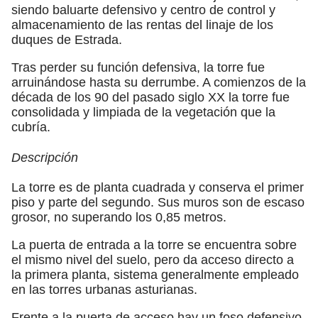
siendo baluarte defensivo y centro de control y
almacenamiento de las rentas del linaje de los
duques de Estrada.
Tras perder su función defensiva, la torre fue
arruinándose hasta su derrumbe. A comienzos de la
década de los 90 del pasado siglo XX la torre fue
consolidada y limpiada de la vegetación que la
cubría.
Descripción
La torre es de planta cuadrada y conserva el primer
piso y parte del segundo. Sus muros son de escaso
grosor, no superando los 0,85 metros.
La puerta de entrada a la torre se encuentra sobre
el mismo nivel del suelo, pero da acceso directo a
la primera planta, sistema generalmente empleado
en las torres urbanas asturianas.
Frente a la puerta de acceso hay un foso defensivo