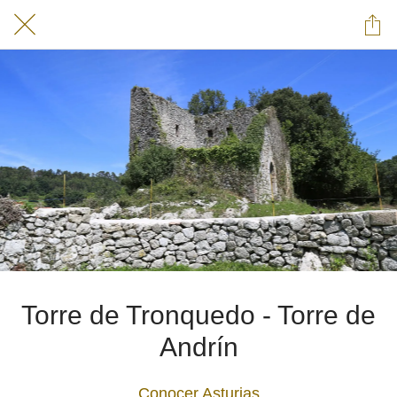
Torre de Tronquedo - Torre de
Andrín
Conocer Asturias