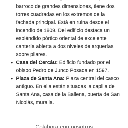
barroco de grandes dimensiones, tiene dos
torres cuadradas en los extremos de la
fachada principal. Está en ruina desde el
incendio de 1809. Del edificio destaca un
espléndido pórtico oriental de excelente
cantería abierta a dos niveles de arquerías
sobre pilares.
Casa del Cercáu:
Edificio fundado por el
obispo Pedro de Junco Posada en 1597.
Plaza de Santa Ana:
Plaza central del casco
antiguo. En ella están situadas la capilla de
Santa Ana, casa de la Ballena, puerta de San
Nicolás, muralla.
Colabora con nosotros