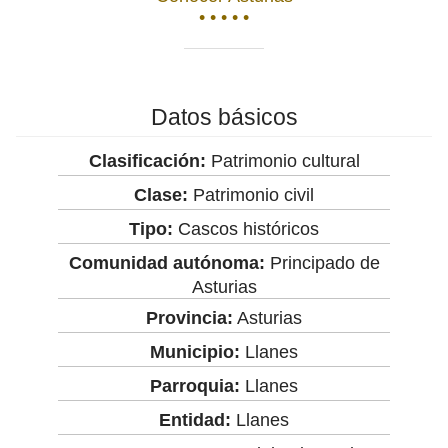
• • • • •
Datos básicos
Clasificación:
Patrimonio cultural
Clase:
Patrimonio civil
Tipo:
Cascos históricos
Comunidad autónoma:
Principado de
Asturias
Provincia:
Asturias
Municipio:
Llanes
Parroquia:
Llanes
Entidad:
Llanes