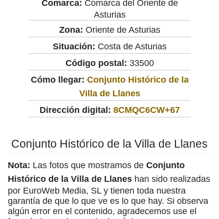
Comarca:
Comarca del Oriente de
Asturias
Zona:
Oriente de Asturias
Situación:
Costa de Asturias
Código postal:
33500
Cómo llegar:
Conjunto Histórico de la
Villa de Llanes
Dirección digital:
8CMQC6CW+67
Conjunto Histórico de la Villa de Llanes
Nota:
Las fotos que mostramos de
Conjunto
Histórico de la Villa de Llanes
han sido realizadas
por EuroWeb Media, SL y tienen toda nuestra
garantía de que lo que ve es lo que hay. Si observa
algún error en el contenido, agradecemos use el