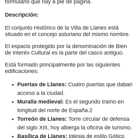
formulario que hay a pie de página.
Descripción:
El conjunto Histórico de la Villa de Llanes está
situado en el concejo asturiano del mismo nombre.
El espacio protegido por la denominación de Bien
de Interés Cultural es la parte del casco antiguo.
Está formado principalmente por las siguientes
edificaciones:
Puertas de Llanes:
Cuatro puertas que daban
acceso a la ciudad.
Muralla medieval:
Es el segundo tramo en
longitud del norte de España.2​
Torreón de Llanes:
Torre circular de defensa
del siglo XIII, hoy alberga la oficina de turismo.
Basílica de Llanes:
Iglesia de estilo Gótico