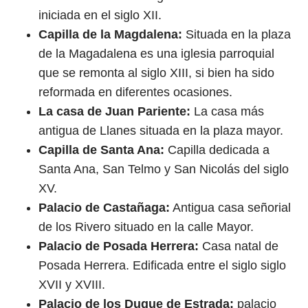
iniciada en el siglo XII.
Capilla de la Magdalena:
Situada en la plaza
de la Magadalena es una iglesia parroquial
que se remonta al siglo XIII, si bien ha sido
reformada en diferentes ocasiones.
La casa de Juan Pariente:
La casa más
antigua de Llanes situada en la plaza mayor.
Capilla de Santa Ana:
Capilla dedicada a
Santa Ana, San Telmo y San Nicolás del siglo
XV.
Palacio de Castañaga:
Antigua casa señorial
de los Rivero situado en la calle Mayor.
Palacio de Posada Herrera:
Casa natal de
Posada Herrera. Edificada entre el siglo siglo
XVII y XVIII.
Palacio de los Duque de Estrada:
palacio