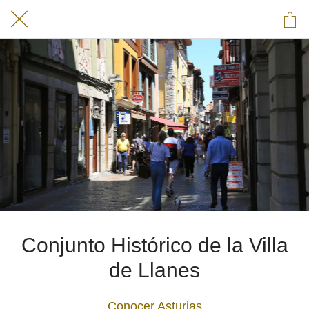
Conjunto Histórico de la Villa
de Llanes
Conocer Asturias