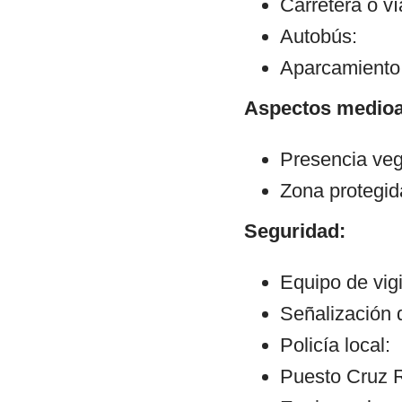
Carretera o v
Autobús:
Aparcamiento:
Aspectos medioa
Presencia veg
Zona protegid
Seguridad:
Equipo de vigi
Señalización 
Policía local:
Puesto Cruz R