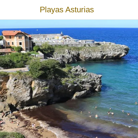
Playas Asturias