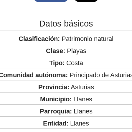
Datos básicos
Clasificación:
Patrimonio natural
Clase:
Playas
Tipo:
Costa
Comunidad autónoma:
Principado de Asturia
Provincia:
Asturias
Municipio:
Llanes
Parroquia:
Llanes
Entidad:
Llanes