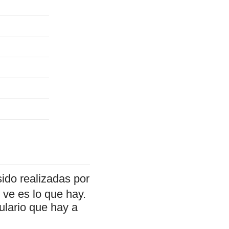
ido realizadas por
ve es lo que hay.
ulario que hay a