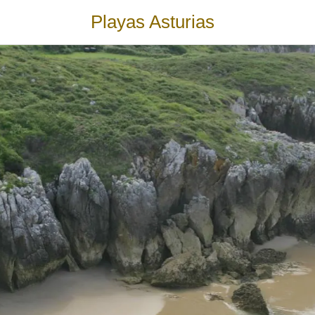
Playas Asturias