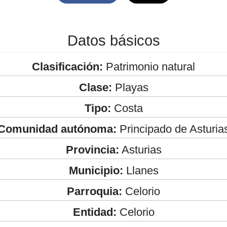
Datos básicos
Clasificación:
Patrimonio natural
Clase:
Playas
Tipo:
Costa
Comunidad autónoma:
Principado de Asturia
Provincia:
Asturias
Municipio:
Llanes
Parroquia:
Celorio
Entidad:
Celorio