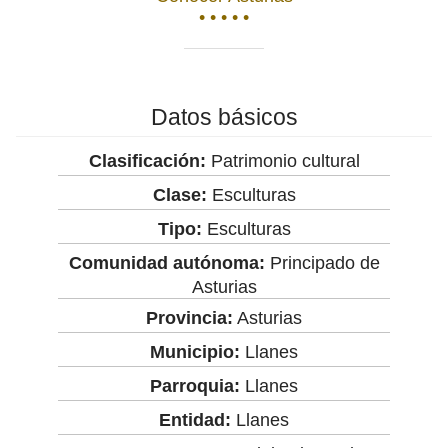
• • • • •
Datos básicos
Clasificación:
Patrimonio cultural
Clase:
Esculturas
Tipo:
Esculturas
Comunidad autónoma:
Principado de
Asturias
Provincia:
Asturias
Municipio:
Llanes
Parroquia:
Llanes
Entidad:
Llanes