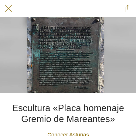
Escultura «Placa homenaje
Gremio de Mareantes»
Conocer Asturias