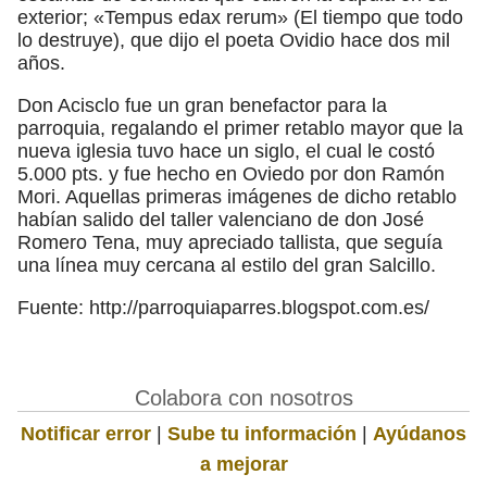
exterior; «Tempus edax rerum» (El tiempo que todo
lo destruye), que dijo el poeta Ovidio hace dos mil
años.
Don Acisclo fue un gran benefactor para la
parroquia, regalando el primer retablo mayor que la
nueva iglesia tuvo hace un siglo, el cual le costó
5.000 pts. y fue hecho en Oviedo por don Ramón
Mori. Aquellas primeras imágenes de dicho retablo
habían salido del taller valenciano de don José
Romero Tena, muy apreciado tallista, que seguía
una línea muy cercana al estilo del gran Salcillo.
Fuente: http://parroquiaparres.blogspot.com.es/
Colabora con nosotros
Notificar error
|
Sube tu información
|
Ayúdanos
a mejorar