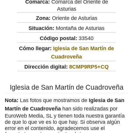
Comarca:
Comarca del Oriente de
Asturias
Zona:
Oriente de Asturias
Situación:
Montaña de Asturias
Código postal:
33540
Cómo llegar:
Iglesia de San Martín de
Cuadroveña
Dirección digital:
8CMP9RP5+CQ
Iglesia de San Martín de Cuadroveña
Nota:
Las fotos que mostramos de
Iglesia de San
Martín de Cuadroveña
han sido realizadas por
EuroWeb Media, SL y tienen toda nuestra garantía
de que lo que ve es lo que hay. Si observa algún
error en el contenido, agradecemos use el