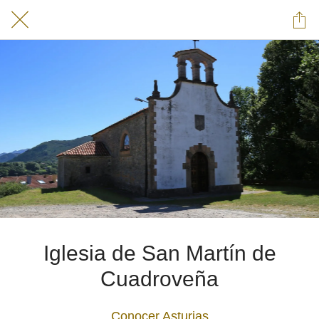
Iglesia de San Martín de
Cuadroveña
Conocer Asturias