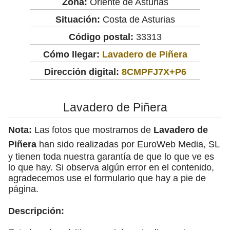
Zona:
Oriente de Asturias
Situación:
Costa de Asturias
Código postal:
33313
Cómo llegar:
Lavadero de Piñera
Dirección digital:
8CMPFJ7X+P6
Lavadero de Piñera
Nota:
Las fotos que mostramos de
Lavadero de
Piñera
han sido realizadas por EuroWeb Media, SL
y tienen toda nuestra garantía de que lo que ve es
lo que hay. Si observa algún error en el contenido,
agradecemos use el formulario que hay a pie de
página.
Descripción: