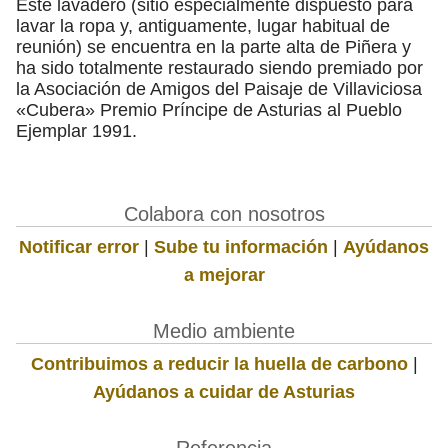
Este lavadero (sitio especialmente dispuesto para
lavar la ropa y, antiguamente, lugar habitual de
reunión) se encuentra en la parte alta de Piñera y
ha sido totalmente restaurado siendo premiado por
la Asociación de Amigos del Paisaje de Villaviciosa
«Cubera» Premio Príncipe de Asturias al Pueblo
Ejemplar 1991.
Colabora con nosotros
Notificar error
|
Sube tu información
|
Ayúdanos
a mejorar
Medio ambiente
Contribuimos a reducir la huella de carbono
|
Ayúdanos a cuidar de Asturias
Referencia