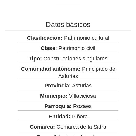
Datos básicos
Clasificación:
Patrimonio cultural
Clase:
Patrimonio civil
Tipo:
Construcciones singulares
Comunidad autónoma:
Principado de
Asturias
Provincia:
Asturias
Municipio:
Villaviciosa
Parroquia:
Rozaes
Entidad:
Piñera
Comarca:
Comarca de la Sidra