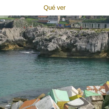
Qué ver