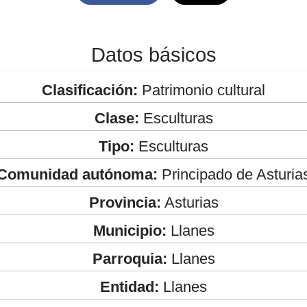
Datos básicos
Clasificación:
Patrimonio cultural
Clase:
Esculturas
Tipo:
Esculturas
Comunidad autónoma:
Principado de Asturia
Provincia:
Asturias
Municipio:
Llanes
Parroquia:
Llanes
Entidad:
Llanes