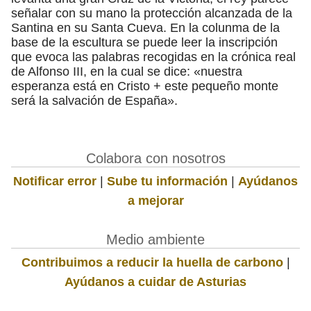
señalar con su mano la protección alcanzada de la
Santina en su Santa Cueva. En la colunma de la
base de la escultura se puede leer la inscripción
que evoca las palabras recogidas en la crónica real
de Alfonso III, en la cual se dice: «nuestra
esperanza está en Cristo + este pequeño monte
será la salvación de España».
Colabora con nosotros
Notificar error
|
Sube tu información
|
Ayúdanos
a mejorar
Medio ambiente
Contribuimos a reducir la huella de carbono
|
Ayúdanos a cuidar de Asturias