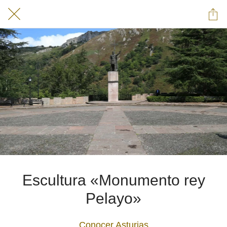
Escultura «Monumento rey
Pelayo»
Conocer Asturias