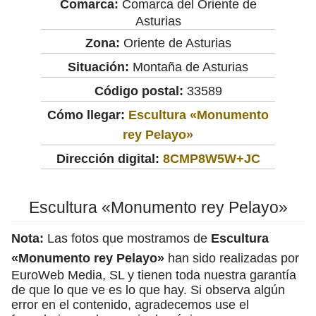
Comarca:
Comarca del Oriente de
Asturias
Zona:
Oriente de Asturias
Situación:
Montaña de Asturias
Código postal:
33589
Cómo llegar:
Escultura «Monumento
rey Pelayo»
Dirección digital:
8CMP8W5W+JC
Escultura «Monumento rey Pelayo»
Nota:
Las fotos que mostramos de
Escultura
«Monumento rey Pelayo»
han sido realizadas por
EuroWeb Media, SL y tienen toda nuestra garantía
de que lo que ve es lo que hay. Si observa algún
error en el contenido, agradecemos use el