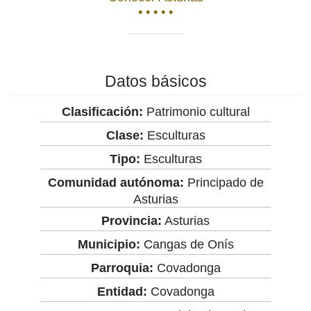
• • • • •
Datos básicos
Clasificación:
Patrimonio cultural
Clase:
Esculturas
Tipo:
Esculturas
Comunidad autónoma:
Principado de
Asturias
Provincia:
Asturias
Municipio:
Cangas de Onís
Parroquia:
Covadonga
Entidad:
Covadonga