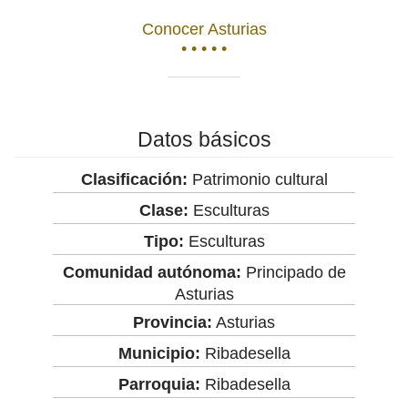
Conocer Asturias
• • • • •
Datos básicos
Clasificación:
Patrimonio cultural
Clase:
Esculturas
Tipo:
Esculturas
Comunidad autónoma:
Principado de
Asturias
Provincia:
Asturias
Municipio:
Ribadesella
Parroquia:
Ribadesella