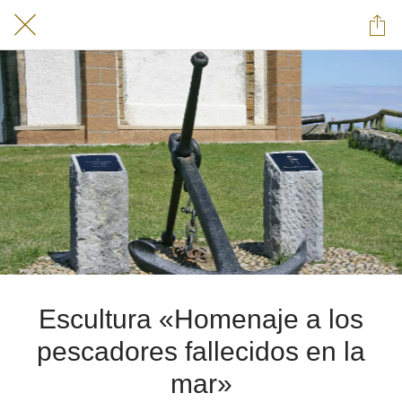
Escultura «Homenaje a los
pescadores fallecidos en la
mar»