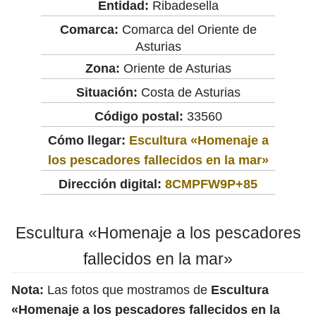
Entidad:
Ribadesella
Comarca:
Comarca del Oriente de
Asturias
Zona:
Oriente de Asturias
Situación:
Costa de Asturias
Código postal:
33560
Cómo llegar:
Escultura «Homenaje a
los pescadores fallecidos en la mar»
Dirección digital:
8CMPFW9P+85
Escultura «Homenaje a los pescadores
fallecidos en la mar»
Nota:
Las fotos que mostramos de
Escultura
«Homenaje a los pescadores fallecidos en la