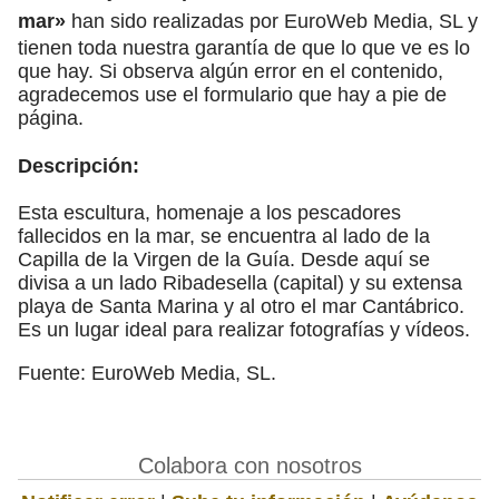
mar»
han sido realizadas por EuroWeb Media, SL y
tienen toda nuestra garantía de que lo que ve es lo
que hay. Si observa algún error en el contenido,
agradecemos use el formulario que hay a pie de
página.
Descripción:
Esta escultura, homenaje a los pescadores
fallecidos en la mar, se encuentra al lado de la
Capilla de la Virgen de la Guía. Desde aquí se
divisa a un lado Ribadesella (capital) y su extensa
playa de Santa Marina y al otro el mar Cantábrico.
Es un lugar ideal para realizar fotografías y vídeos.
Fuente: EuroWeb Media, SL.
Colabora con nosotros