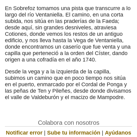
En Sobrefoz tomamos una pista que transcurre a lo
largo del río Ventaniella. El camino, en una corta
subida, nos sitúa en las praderías de la Faeda;
desde aquí, sin grandes desniveles, atraviesa
Cotiones, donde vemos los restos de un antiguo
edificio, y nos lleva hasta la Vega de Ventaniella,
donde encontramos un caserío que fue venta y una
capilla que perteneció a la orden del Císter, dando
origen a una cofradía en el año 1740.
Desde la vega y a la izquierda de la capilla,
subimos un camino que en poco tiempo nos sitúa
en el puerto, enmarcado por el Cordal de Ponga y
las peñas de Ten y Pileñes, desde donde divisamos
el valle de Valdeburón y el macizo de Mampodre.
Colabora con nosotros
Notificar error
|
Sube tu información
|
Ayúdanos