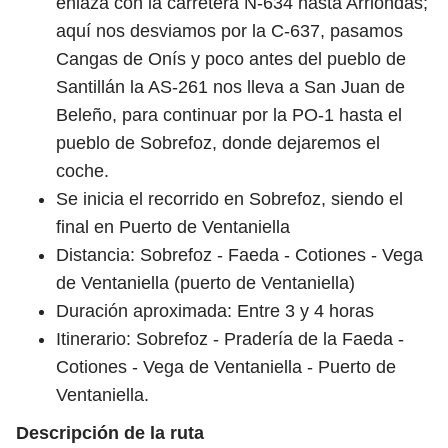
enlaza con la carretera N-634 hasta Arriondas;
aquí nos desviamos por la C-637, pasamos
Cangas de Onís y poco antes del pueblo de
Santillán la AS-261 nos lleva a San Juan de
Beleño, para continuar por la PO-1 hasta el
pueblo de Sobrefoz, donde dejaremos el
coche.
Se inicia el recorrido en Sobrefoz, siendo el
final en Puerto de Ventaniella
Distancia: Sobrefoz - Faeda - Cotiones - Vega
de Ventaniella (puerto de Ventaniella)
Duración aproximada: Entre 3 y 4 horas
Itinerario: Sobrefoz - Pradería de la Faeda -
Cotiones - Vega de Ventaniella - Puerto de
Ventaniella.
Descripción de la ruta