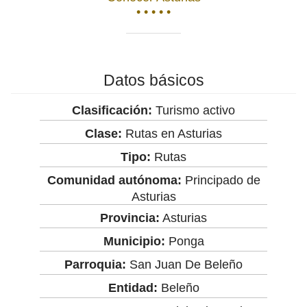
• • • • •
Datos básicos
Clasificación:
Turismo activo
Clase:
Rutas en Asturias
Tipo:
Rutas
Comunidad autónoma:
Principado de
Asturias
Provincia:
Asturias
Municipio:
Ponga
Parroquia:
San Juan De Beleño
Entidad:
Beleño