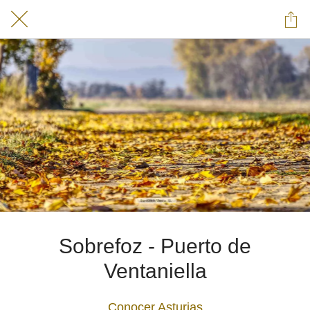
Sobrefoz - Puerto de
Ventaniella
Conocer Asturias