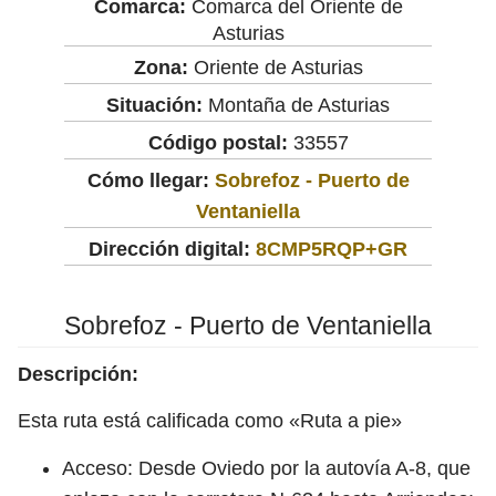
Comarca:
Comarca del Oriente de
Asturias
Zona:
Oriente de Asturias
Situación:
Montaña de Asturias
Código postal:
33557
Cómo llegar:
Sobrefoz - Puerto de
Ventaniella
Dirección digital:
8CMP5RQP+GR
Sobrefoz - Puerto de Ventaniella
Descripción:
Esta ruta está calificada como «Ruta a pie»
Acceso: Desde Oviedo por la autovía A-8, que