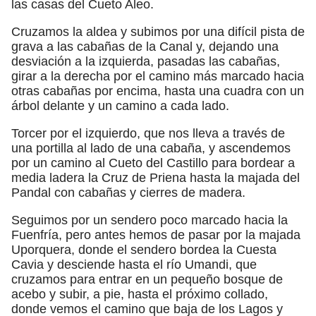
las casas del Cueto Aleo.
Cruzamos la aldea y subimos por una difícil pista de
grava a las cabañas de la Canal y, dejando una
desviación a la izquierda, pasadas las cabañas,
girar a la derecha por el camino más marcado hacia
otras cabañas por encima, hasta una cuadra con un
árbol delante y un camino a cada lado.
Torcer por el izquierdo, que nos lleva a través de
una portilla al lado de una cabaña, y ascendemos
por un camino al Cueto del Castillo para bordear a
media ladera la Cruz de Priena hasta la majada del
Pandal con cabañas y cierres de madera.
Seguimos por un sendero poco marcado hacia la
Fuenfría, pero antes hemos de pasar por la majada
Uporquera, donde el sendero bordea la Cuesta
Cavia y desciende hasta el río Umandi, que
cruzamos para entrar en un pequeño bosque de
acebo y subir, a pie, hasta el próximo collado,
donde vemos el camino que baja de los Lagos y