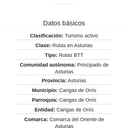
Datos básicos
Clasificación:
Turismo activo
Clase:
Rutas en Asturias
Tipo:
Rutas BTT
Comunidad autónoma:
Principado de
Asturias
Provincia:
Asturias
Municipio:
Cangas de Onís
Parroquia:
Cangas de Onís
Entidad:
Cangas de Onís
Comarca:
Comarca del Oriente de
Asturias