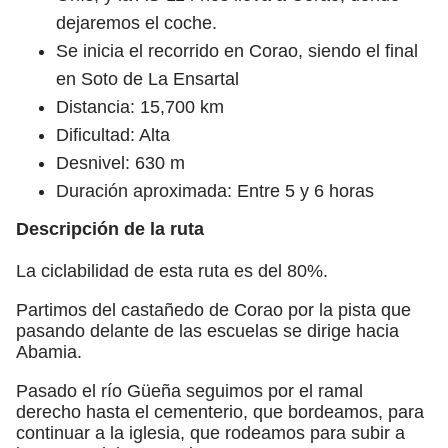
dejaremos el coche.
Se inicia el recorrido en Corao, siendo el final
en Soto de La Ensartal
Distancia: 15,700 km
Dificultad: Alta
Desnivel: 630 m
Duración aproximada: Entre 5 y 6 horas
Descripción de la ruta
La ciclabilidad de esta ruta es del 80%.
Partimos del castañedo de Corao por la pista que
pasando delante de las escuelas se dirige hacia
Abamia.
Pasado el río Güeña seguimos por el ramal
derecho hasta el cementerio, que bordeamos, para
continuar a la iglesia, que rodeamos para subir a