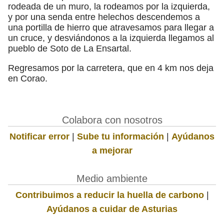
rodeada de un muro, la rodeamos por la izquierda,
y por una senda entre helechos descendemos a
una portilla de hierro que atravesamos para llegar a
un cruce, y desviándonos a la izquierda llegamos al
pueblo de Soto de La Ensartal.
Regresamos por la carretera, que en 4 km nos deja
en Corao.
Colabora con nosotros
Notificar error
|
Sube tu información
|
Ayúdanos
a mejorar
Medio ambiente
Contribuimos a reducir la huella de carbono
|
Ayúdanos a cuidar de Asturias