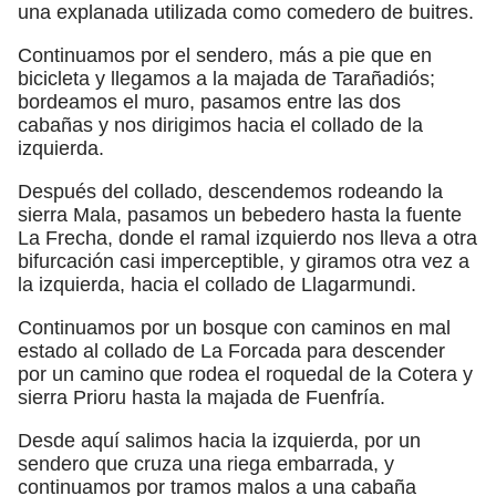
una explanada utilizada como comedero de buitres.
Continuamos por el sendero, más a pie que en
bicicleta y llegamos a la majada de Tarañadiós;
bordeamos el muro, pasamos entre las dos
cabañas y nos dirigimos hacia el collado de la
izquierda.
Después del collado, descendemos rodeando la
sierra Mala, pasamos un bebedero hasta la fuente
La Frecha, donde el ramal izquierdo nos lleva a otra
bifurcación casi imperceptible, y giramos otra vez a
la izquierda, hacia el collado de Llagarmundi.
Continuamos por un bosque con caminos en mal
estado al collado de La Forcada para descender
por un camino que rodea el roquedal de la Cotera y
sierra Prioru hasta la majada de Fuenfría.
Desde aquí salimos hacia la izquierda, por un
sendero que cruza una riega embarrada, y
continuamos por tramos malos a una cabaña