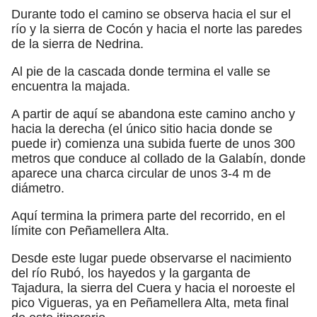
Durante todo el camino se observa hacia el sur el
río y la sierra de Cocón y hacia el norte las paredes
de la sierra de Nedrina.
Al pie de la cascada donde termina el valle se
encuentra la majada.
A partir de aquí se abandona este camino ancho y
hacia la derecha (el único sitio hacia donde se
puede ir) comienza una subida fuerte de unos 300
metros que conduce al collado de la Galabín, donde
aparece una charca circular de unos 3-4 m de
diámetro.
Aquí termina la primera parte del recorrido, en el
límite con Peñamellera Alta.
Desde este lugar puede observarse el nacimiento
del río Rubó, los hayedos y la garganta de
Tajadura, la sierra del Cuera y hacia el noroeste el
pico Vigueras, ya en Peñamellera Alta, meta final