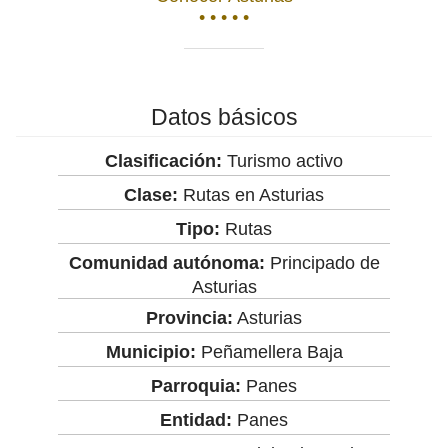
• • • • •
Datos básicos
Clasificación:
Turismo activo
Clase:
Rutas en Asturias
Tipo:
Rutas
Comunidad autónoma:
Principado de
Asturias
Provincia:
Asturias
Municipio:
Peñamellera Baja
Parroquia:
Panes
Entidad:
Panes