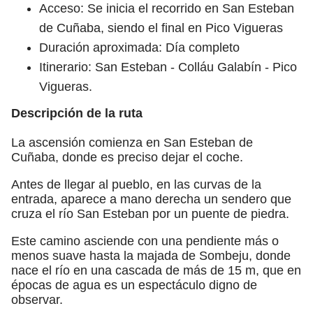
Acceso: Se inicia el recorrido en San Esteban
de Cuñaba, siendo el final en Pico Vigueras
Duración aproximada: Día completo
Itinerario: San Esteban - Colláu Galabín - Pico
Vigueras.
Descripción de la ruta
La ascensión comienza en San Esteban de
Cuñaba, donde es preciso dejar el coche.
Antes de llegar al pueblo, en las curvas de la
entrada, aparece a mano derecha un sendero que
cruza el río San Esteban por un puente de piedra.
Este camino asciende con una pendiente más o
menos suave hasta la majada de Sombeju, donde
nace el río en una cascada de más de 15 m, que en
épocas de agua es un espectáculo digno de
observar.