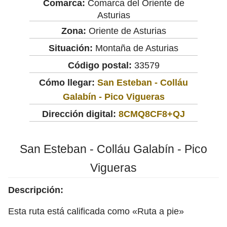
Comarca:
Comarca del Oriente de
Asturias
Zona:
Oriente de Asturias
Situación:
Montaña de Asturias
Código postal:
33579
Cómo llegar:
San Esteban - Colláu
Galabín - Pico Vigueras
Dirección digital:
8CMQ8CF8+QJ
San Esteban - Colláu Galabín - Pico
Vigueras
Descripción:
Esta ruta está calificada como «Ruta a pie»