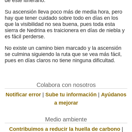
de este itinerario.
Su ascensión lleva poco más de media hora, pero
hay que tener cuidado sobre todo en días en los
que la visibilidad no sea buena, pues toda esta
sierra de Nedrina es traicionera en días de niebla y
es fácil perderse.
No existe un camino bien marcado y la ascensión
se culmina siguiendo la ruta que se vea más fácil,
pues en días claros no tiene ninguna dificultad.
Colabora con nosotros
Notificar error
|
Sube tu información
|
Ayúdanos
a mejorar
Medio ambiente
Contribuimos a reducir la huella de carbono
|