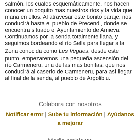
salmón, los cuales esquemáticamente, nos hacen
conocer un poquito mas nuestros ríos y la vida que
mana en ellos. Al atravesar este bonito paraje, nos
conducirá hasta el pueblo de Precendi, donde se
encuentra situado el Ayuntamiento de Amieva.
Continuamos por la senda totalmente llana, y
seguimos bordeando el río Sella para llegar a la
Zona conocida como
Les Vegues
; desde este
punto, empezaremos una pequeña ascensión del
río Carmeneru, una de las mas bonitas, que nos
conducirá al caserío de Carmeneru, para así llegar
al final de la senda, al pueblo de Argolibiu.
Colabora con nosotros
Notificar error
|
Sube tu información
|
Ayúdanos
a mejorar