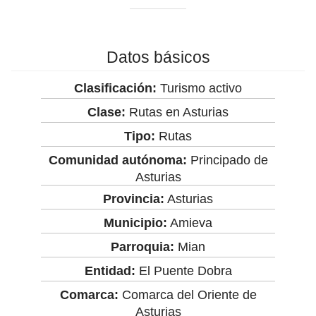
Datos básicos
Clasificación:
Turismo activo
Clase:
Rutas en Asturias
Tipo:
Rutas
Comunidad autónoma:
Principado de
Asturias
Provincia:
Asturias
Municipio:
Amieva
Parroquia:
Mian
Entidad:
El Puente Dobra
Comarca:
Comarca del Oriente de
Asturias