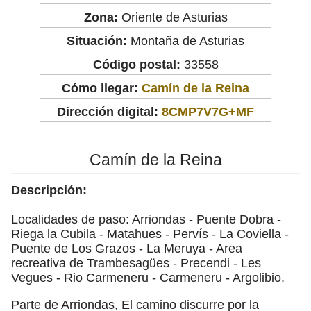
Zona:
Oriente de Asturias
Situación:
Montaña de Asturias
Código postal:
33558
Cómo llegar:
Camín de la Reina
Dirección digital:
8CMP7V7G+MF
Camín de la Reina
Descripción:
Localidades de paso: Arriondas - Puente Dobra -
Riega la Cubila - Matahues - Pervís - La Coviella -
Puente de Los Grazos - La Meruya - Area
recreativa de Trambesagües - Precendi - Les
Vegues - Rio Carmeneru - Carmeneru - Argolibio.
Parte de Arriondas, El camino discurre por la