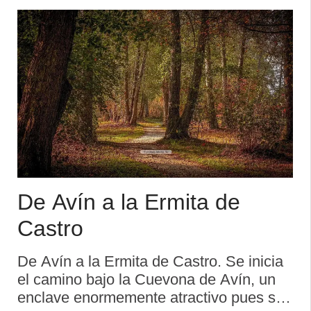
De Avín a la Ermita de
Castro
De Avín a la Ermita de Castro. Se inicia
el camino bajo la Cuevona de Avín, un
enclave enormemente atractivo pues se